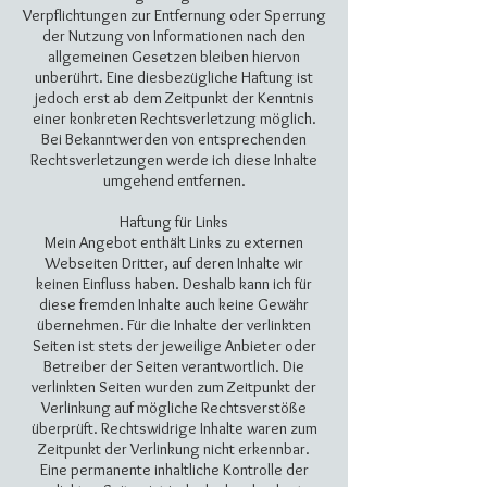
Verpflichtungen zur Entfernung oder Sperrung
der Nutzung von Informationen nach den
allgemeinen Gesetzen bleiben hiervon
unberührt. Eine diesbezügliche Haftung ist
jedoch erst ab dem Zeitpunkt der Kenntnis
einer konkreten Rechtsverletzung möglich.
Bei Bekanntwerden von entsprechenden
Rechtsverletzungen werde ich diese Inhalte
umgehend entfernen.
Haftung für Links
Mein Angebot enthält Links zu externen
Webseiten Dritter, auf deren Inhalte wir
keinen Einfluss haben. Deshalb kann ich für
diese fremden Inhalte auch keine Gewähr
übernehmen. Für die Inhalte der verlinkten
Seiten ist stets der jeweilige Anbieter oder
Betreiber der Seiten verantwortlich. Die
verlinkten Seiten wurden zum Zeitpunkt der
Verlinkung auf mögliche Rechtsverstöße
überprüft. Rechtswidrige Inhalte waren zum
Zeitpunkt der Verlinkung nicht erkennbar.
Eine permanente inhaltliche Kontrolle der