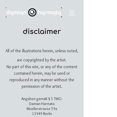
disclaimer
All of the illustrations herein, unless noted,
are copyrighted by the artist.
No part of this site, or any of the content
contained herein, may be used or
reproduced in any manner without the
permission of the artist.
Angaben gemäß § 5 TMG:
Damian Harmata
Muellerstrasse 59a
13349 Berlin